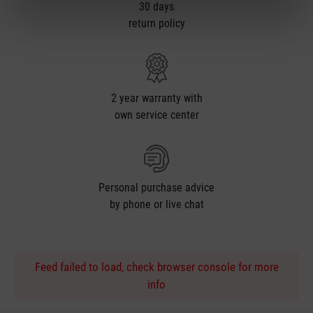
30 days
return policy
2 year warranty with
own service center
Personal purchase advice
by phone or live chat
Feed failed to load, check browser console for more
info