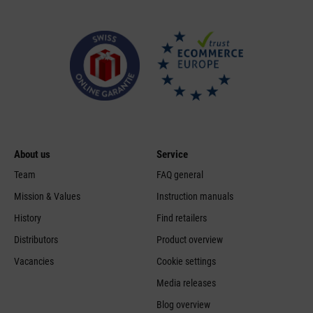
About us
Service
Team
FAQ general
Mission & Values
Instruction manuals
History
Find retailers
Distributors
Product overview
Vacancies
Cookie settings
Media releases
Blog overview