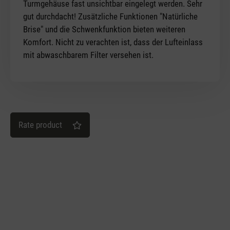
Turmgehäuse fast unsichtbar eingelegt werden. Sehr
gut durchdacht! Zusätzliche Funktionen "Natürliche
Brise" und die Schwenkfunktion bieten weiteren
Komfort. Nicht zu verachten ist, dass der Lufteinlass
mit abwaschbarem Filter versehen ist.
Rate product