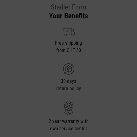
Stadler Form
Your Benefits
Free shipping
from CHF 50
30 days
return policy
2 year warranty with
own service center