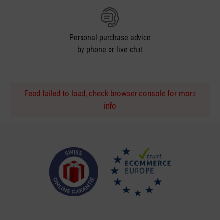
Personal purchase advice
by phone or live chat
Feed failed to load, check browser console for more
info