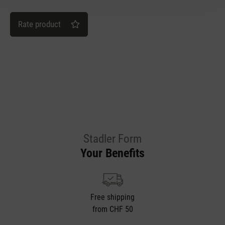
Rate product
Stadler Form
Your Benefits
Free shipping
from CHF 50