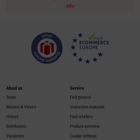
info
About us
Service
Team
FAQ general
Mission & Values
Instruction manuals
History
Find retailers
Distributors
Product overview
Vacancies
Cookie settings