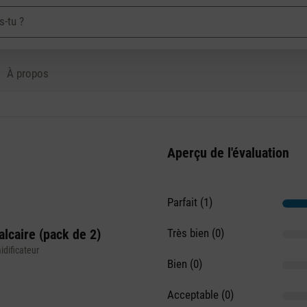
À propos
Aperçu de l'évaluation
Parfait (1)
alcaire (pack de 2)
Très bien (0)
dificateur
Bien (0)
Acceptable (0)