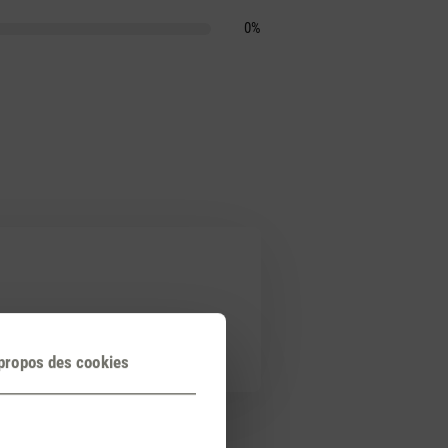
0%
propos des cookies