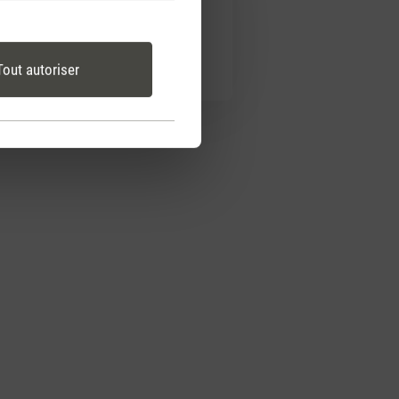
Tout autoriser