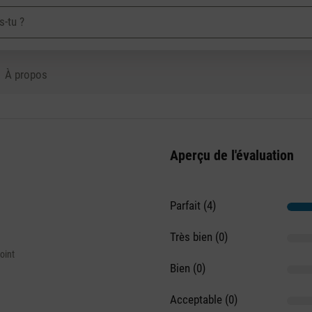
À propos
Aperçu de l'évaluation
Parfait (4)
Très bien (0)
oint
Bien (0)
Acceptable (0)