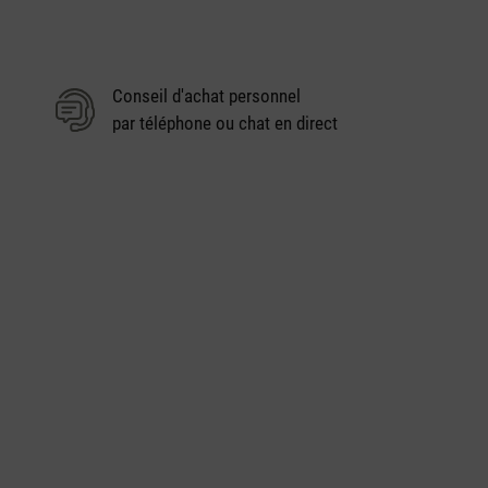
Conseil d'achat personnel
par téléphone ou chat en direct