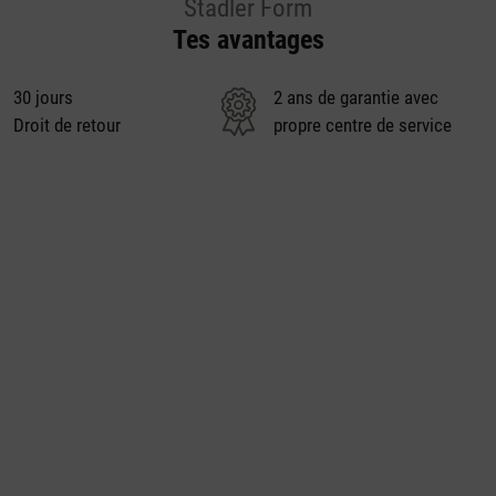
Stadler Form
Tes avantages
30 jours
2 ans de garantie avec
Droit de retour
propre centre de service