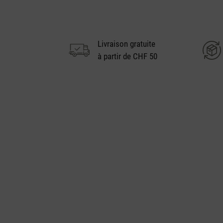
Livraison gratuite
à partir de CHF 50