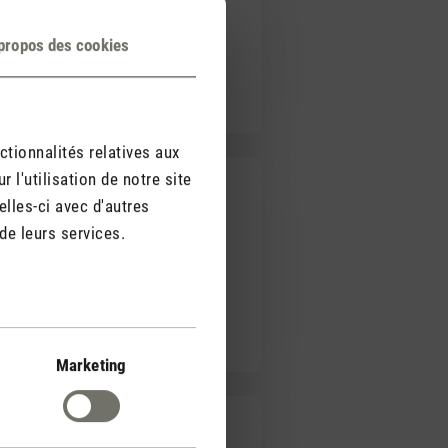
propos des cookies
ctionnalités relatives aux
l'utilisation de notre site
lles-ci avec d'autres
de leurs services.
Marketing