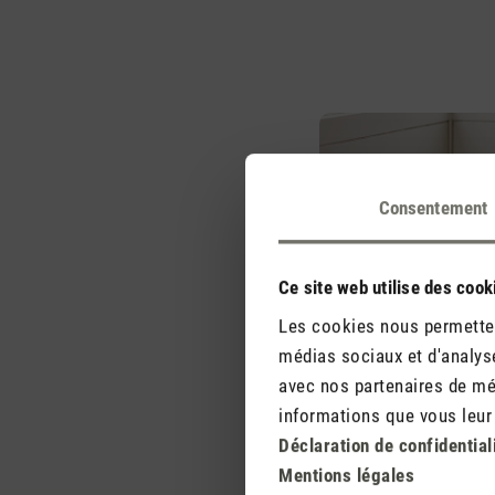
Consentement
Ce site web utilise des cook
Les cookies nous permettent
médias sociaux et d'analyse
avec nos partenaires de méd
informations que vous leur a
Déclaration de confidential
Mentions légales