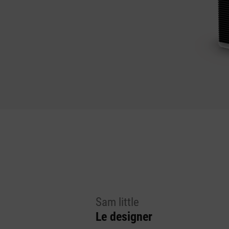
Sam little
Le designer