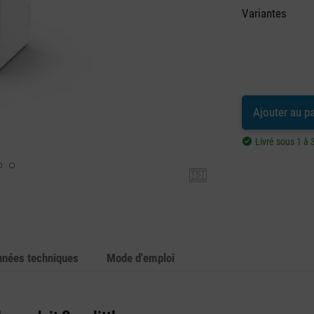
Variantes
Ajouter au p
Livré sous 1 à 
nées techniques
Mode d'emploi