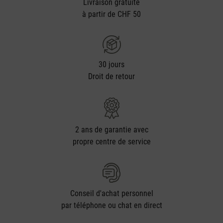
Livraison gratuite
à partir de CHF 50
30 jours
Droit de retour
2 ans de garantie avec
propre centre de service
Conseil d'achat personnel
par téléphone ou chat en direct