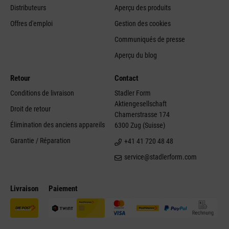
Distributeurs
Aperçu des produits
Offres d'emploi
Gestion des cookies
Communiqués de presse
Aperçu du blog
Retour
Contact
Conditions de livraison
Stadler Form
Aktiengesellschaft
Droit de retour
Chamerstrasse 174
Élimination des anciens appareils
6300 Zug (Suisse)
Garantie / Réparation
+41 41 720 48 48
service@stadlerform.com
Livraison
Paiement