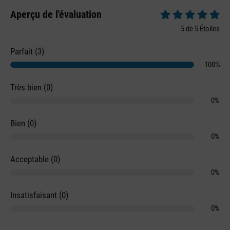
Aperçu de l'évaluation
Note moyenne de 5 
5 de 5 Étoiles
Parfait (3)
100%
Très bien (0)
0%
Bien (0)
0%
Acceptable (0)
0%
Insatisfaisant (0)
0%