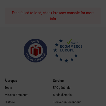
Feed failed to load, check browser console for more
info
À propos
Service
Team
FAQ générale
Mission & Valeurs
Mode d'emploi
Histoire
Trouver un revendeur