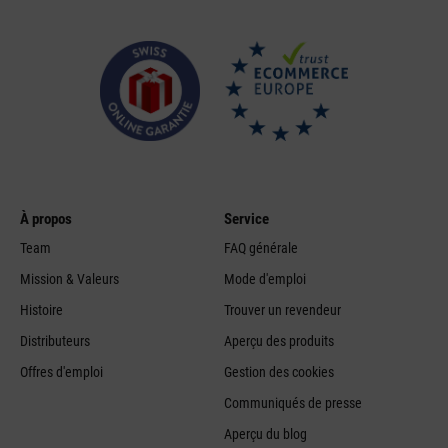
À propos
Service
Team
FAQ générale
Mission & Valeurs
Mode d'emploi
Histoire
Trouver un revendeur
Distributeurs
Aperçu des produits
Offres d'emploi
Gestion des cookies
Communiqués de presse
Aperçu du blog