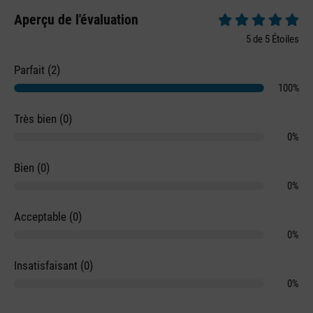
Aperçu de l'évaluation
Note moyenne de 5 
5 de 5 Étoiles
Parfait (2)
100%
Très bien (0)
0%
Bien (0)
0%
Acceptable (0)
0%
Insatisfaisant (0)
0%