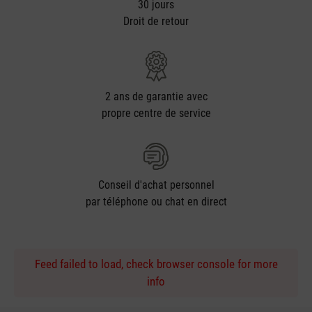
30 jours
Droit de retour
2 ans de garantie avec
propre centre de service
Conseil d'achat personnel
par téléphone ou chat en direct
Feed failed to load, check browser console for more
info