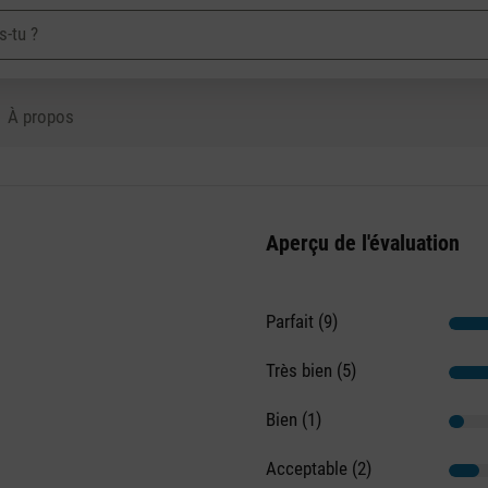
À propos
Aperçu de l'évaluation
Parfait (9)
Très bien (5)
Bien (1)
Acceptable (2)