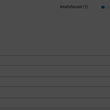
Insatisfaisant (1)