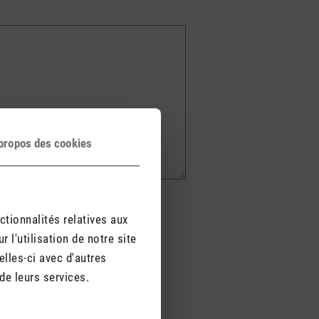
propos des cookies
ctionnalités relatives aux
l'utilisation de notre site
lles-ci avec d'autres
de leurs services.