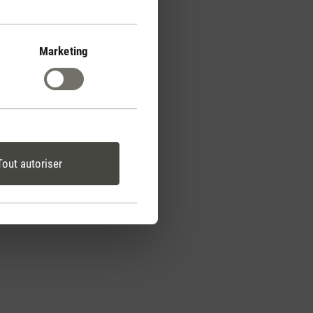
Marketing
Tout autoriser