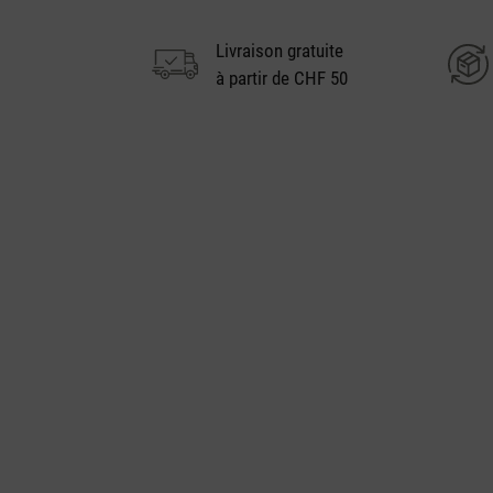
Livraison gratuite
à partir de CHF 50