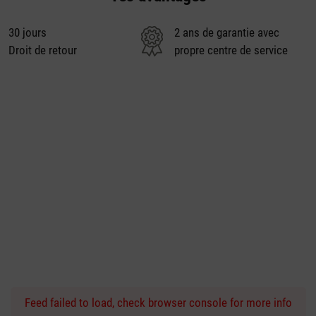
30 jours
2 ans de garantie avec
Droit de retour
propre centre de service
Feed failed to load, check browser console for more info