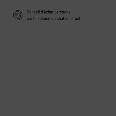
Conseil d'achat personnel
par téléphone ou chat en direct