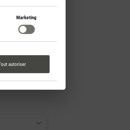
Marketing
Tout autoriser