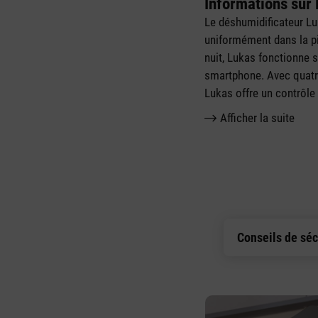
Informations sur 
Le déshumidificateur Luk
uniformément dans la pi
nuit, Lukas fonctionne 
smartphone. Avec quatre
Lukas offre un contrôle 
Afficher la suite
Conseils de séc