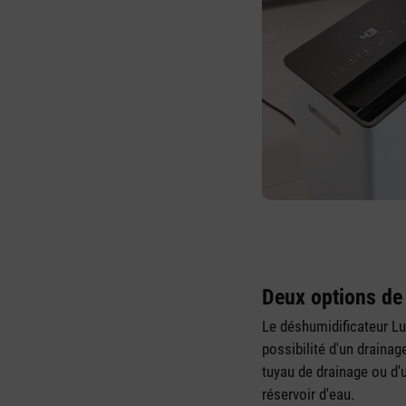
Deux options de
Le déshumidificateur Lu
possibilité d'un draina
tuyau de drainage ou d'u
réservoir d'eau.