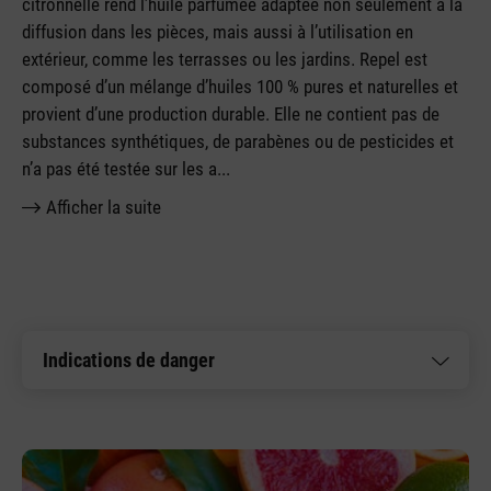
citronnelle rend l’huile parfumée adaptée non seulement à la
diffusion dans les pièces, mais aussi à l’utilisation en
extérieur, comme les terrasses ou les jardins. Repel est
composé d’un mélange d’huiles 100 % pures et naturelles et
provient d’une production durable. Elle ne contient pas de
substances synthétiques, de parabènes ou de pesticides et
n’a pas été testée sur les a
...
Afficher la suite
Indications de danger