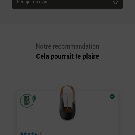
Rédiger un avis
Notre recommandation
Cela pourrait te plaire
(6)