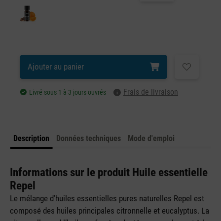
Ajouter au panier
Frais de livraison
Livré sous 1 à 3 jours ouvrés
Description
Données techniques
Mode d'emploi
Informations sur le produit Huile essentielle
Repel
Le mélange d’huiles essentielles pures naturelles Repel est
composé des huiles principales citronnelle et eucalyptus. La