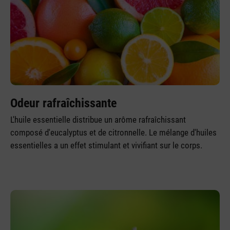
Odeur rafraîchissante
L'huile essentielle distribue un arôme rafraîchissant
composé d'eucalyptus et de citronnelle. Le mélange d'huiles
essentielles a un effet stimulant et vivifiant sur le corps.