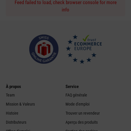
Feed failed to load, check browser console for more
info
À propos
Service
Team
FAQ générale
Mission & Valeurs
Mode d'emploi
Histoire
Trouver un revendeur
Distributeurs
Aperçu des produits