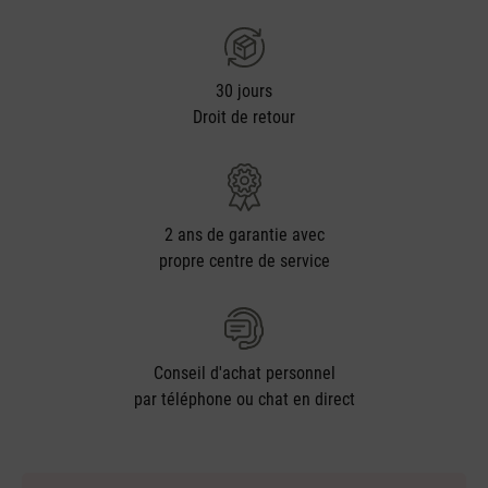
30 jours
Droit de retour
2 ans de garantie avec
propre centre de service
Conseil d'achat personnel
par téléphone ou chat en direct