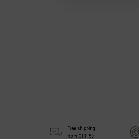
Free shipping
from CHF 50