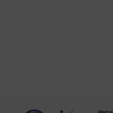
About us