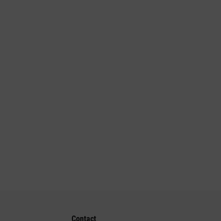
Contact