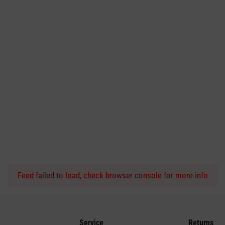
Feed failed to load, check browser console for more info
Service
Returns