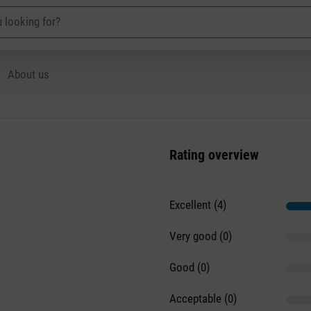
About us
Rating overview
Excellent (4)
Very good (0)
Good (0)
Acceptable (0)